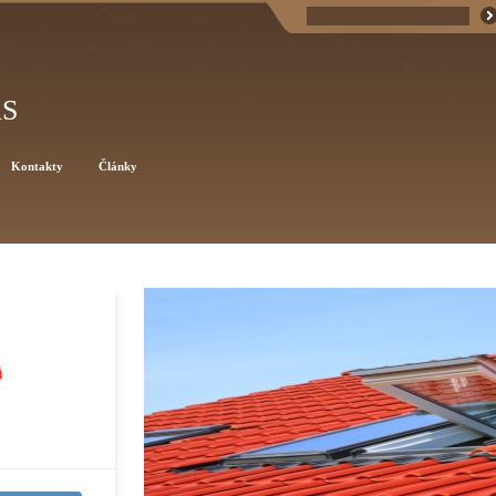
AS
Kontakty
Články