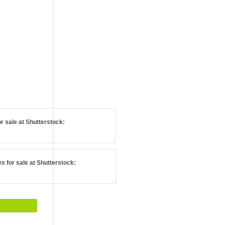
r sale at
Shutterstock
:
s for sale at
Shutterstock
: