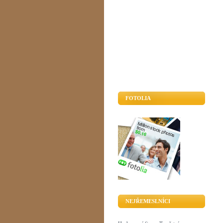
FOTOLIA
NEJŘEMESLNÍCI