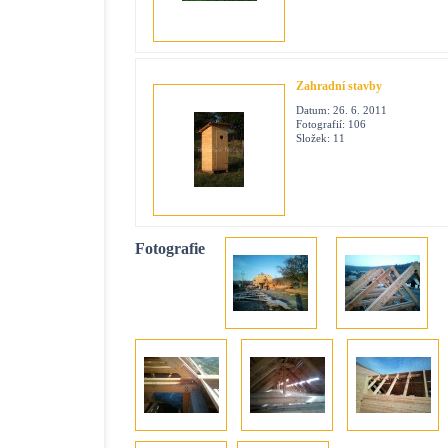
Zahradní stavby
Datum:
26. 6. 2011
Fotografií:
106
Složek:
11
Fotografie