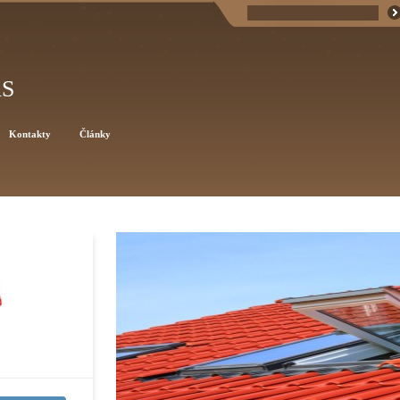
AS
Kontakty
Články