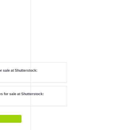
r sale at
Shutterstock
:
s for sale at
Shutterstock
: