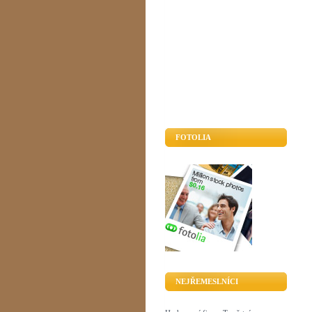
FOTOLIA
NEJŘEMESLNÍCI