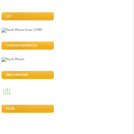
123
CANSTOCKPHOTO
DREAMSTIME
FLER