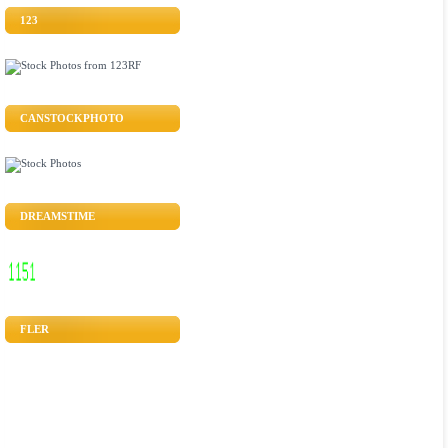
123
CANSTOCKPHOTO
DREAMSTIME
FLER