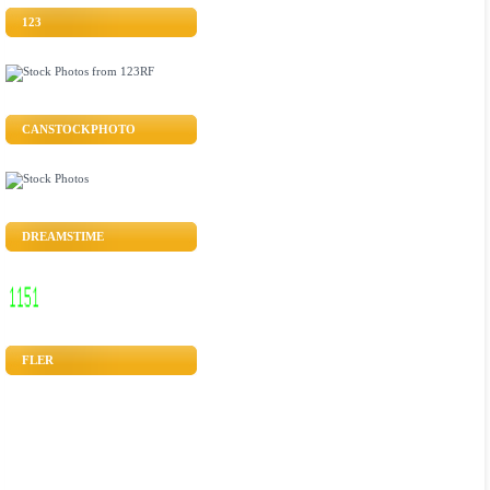
123
CANSTOCKPHOTO
DREAMSTIME
FLER