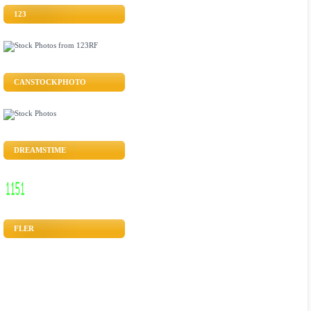
123
CANSTOCKPHOTO
DREAMSTIME
FLER