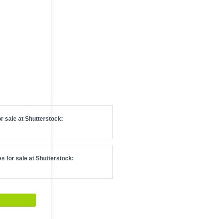
r sale at
Shutterstock
:
s for sale at
Shutterstock
: