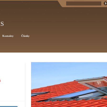
AS
Kontakty
Články