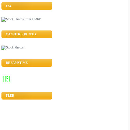
123
CANSTOCKPHOTO
DREAMSTIME
FLER