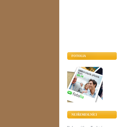
FOTOLIA
NEJŘEMESLNÍCI