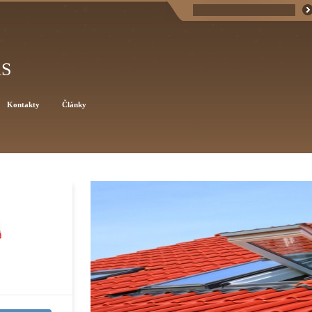
AS
Kontakty
Články