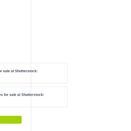
r sale at
Shutterstock
:
s for sale at
Shutterstock
: