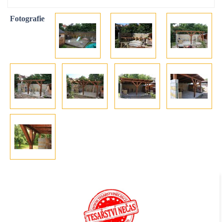
Fotografie