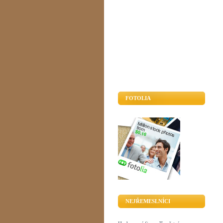
FOTOLIA
NEJŘEMESLNÍCI