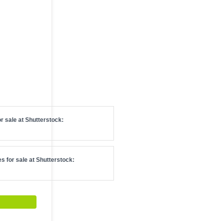
r sale at
Shutterstock
:
s for sale at
Shutterstock
: