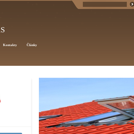
AS
Kontakty
Články