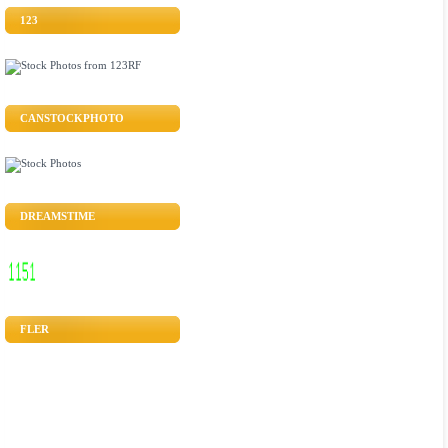
123
CANSTOCKPHOTO
DREAMSTIME
FLER