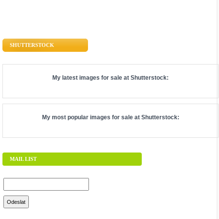
SHUTTERSTOCK
My latest images for sale at
Shutterstock
:
My most popular images for sale at
Shutterstock
:
MAIL LIST