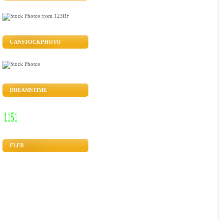
CANSTOCKPHOTO
DREAMSTIME
FLER