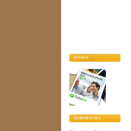
FOTOLIA
NEJŘEMESLNÍCI