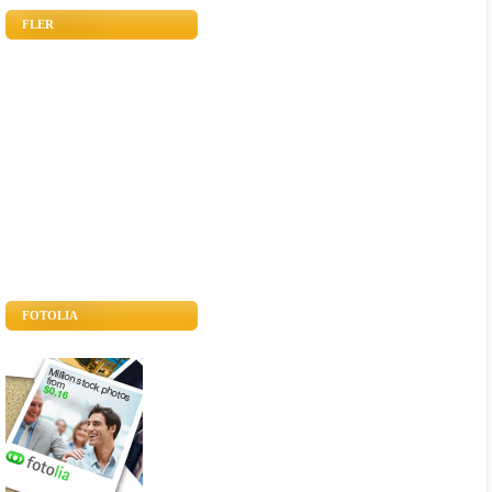
FLER
FOTOLIA