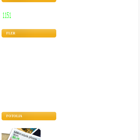
FLER
FOTOLIA